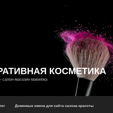
РАТИВНАЯ КОСМЕТИКА
 салон-магазин макияжа
лог
Доменные имена для сайта салона красоты