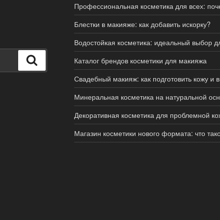
Профессиональная косметика для всех: поче
Блестки в макияже: как добавить искорку?
Водостойкая косметика: идеальный выбор дл
Поиск
Каталог брендов косметики для макияжа
Свадебный макияж: как подготовить кожу и 
Минеральная косметика на натуральной ос
Декоративная косметика для проблемной ко
Магазин косметики нового формата: что так