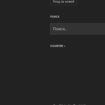
Уход за кожей
ПОИСК
Искать:
COUNTER +