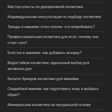
Мастер-классы по декоративной косметики
Индивидуальная консультация по подбору косметики
Тренды в макияже этого сезона: что попробовать?
Профессиональная косметика для всех: почему она
стоит того?
Блестки в макияже: как добавить искорку?
Водостойкая косметика: идеальный выбор для
активного дня
Каталог брендов косметики для макияжа
Свадебный макияж: как подготовить кожу и выбрать
образ?
Минеральная косметика на натуральной основе