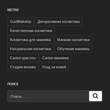
МЕТКИ
CoolMakeUp
Декоративная косметика
Качественная косметика
Косметика для макияжа
Магазин косметики
Натуральная косметика
Обучение макияжу
Салон красоты
Салон макияжа
Студия визажа
Уход за кожей
ПОИСК
Искать:
Поиск