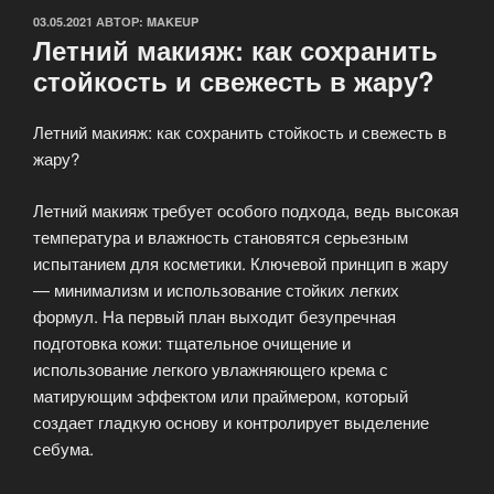
ОПУБЛИКОВАНО
03.05.2021
АВТОР:
MAKEUP
Летний макияж: как сохранить
стойкость и свежесть в жару?
Летний макияж: как сохранить стойкость и свежесть в
жару?
Летний макияж требует особого подхода, ведь высокая
температура и влажность становятся серьезным
испытанием для косметики. Ключевой принцип в жару
— минимализм и использование стойких легких
формул. На первый план выходит безупречная
подготовка кожи: тщательное очищение и
использование легкого увлажняющего крема с
матирующим эффектом или праймером, который
создает гладкую основу и контролирует выделение
себума.