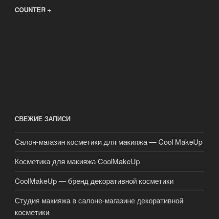
COUNTER +
СВЕЖИЕ ЗАПИСИ
Салон-магазин косметики для макияжа — Cool MakeUp
Косметика для макияжа CoolMakeUp
CoolMakeUp — бренд декоративной косметики
Студия макияжа в салоне-магазине декоративной
косметики